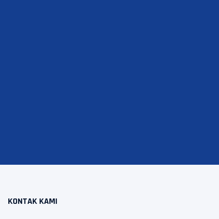
KONTAK KAMI